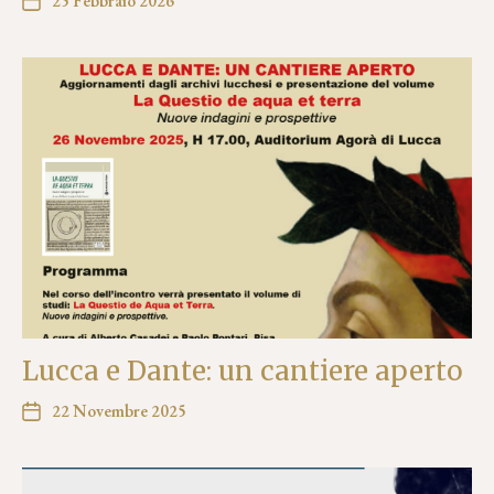
25 Febbraio 2026
Lucca e Dante: un cantiere aperto
22 Novembre 2025