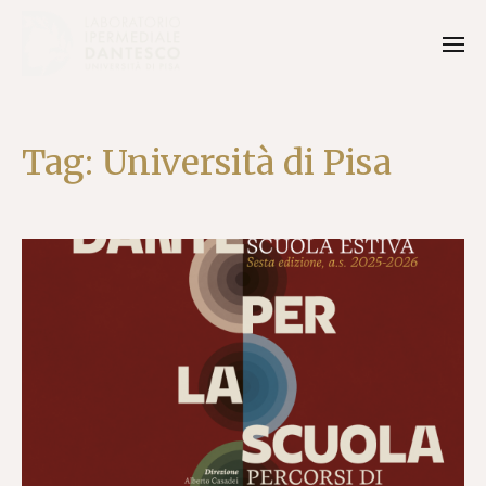
Tag:
Università di Pisa