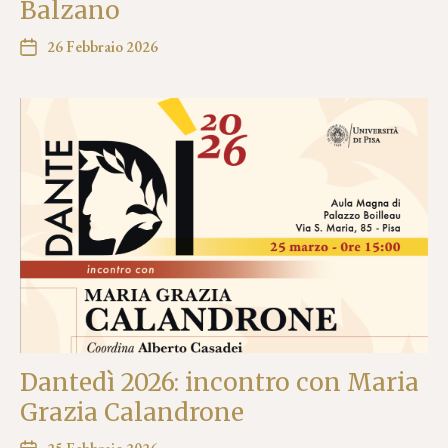
Balzano
26 Febbraio 2026
Dantedì 2026: incontro con Maria
Grazia Calandrone