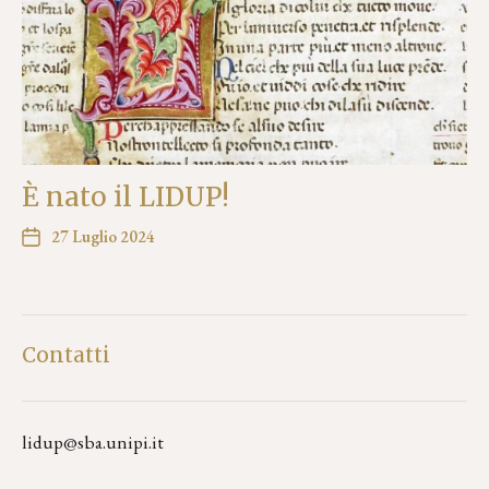
È nato il LIDUP!
27 Luglio 2024
Contatti
lidup@sba.unipi.it