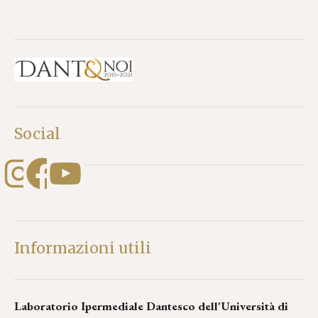
Social
Informazioni utili
Laboratorio Ipermediale Dantesco dell'Università di