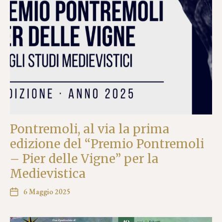
Pontremoli, al via la prima
edizione del “Premio Pontremoli
– Pier delle Vigne” per la
Medievistica
6 Maggio 2025