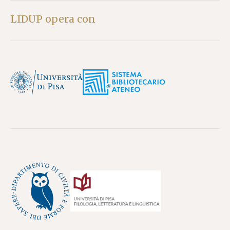
LIDUP opera con