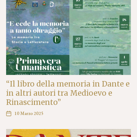
“Il libro della memoria in Dante e
in altri autori tra Medioevo e
Rinascimento”
10 Marzo 2025